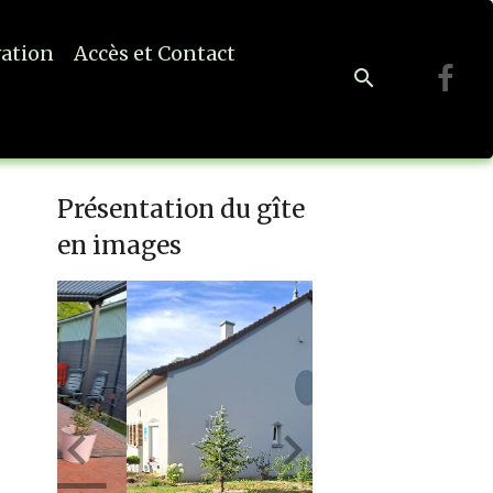
vation
Accès et Contact
Présentation du gîte
en images