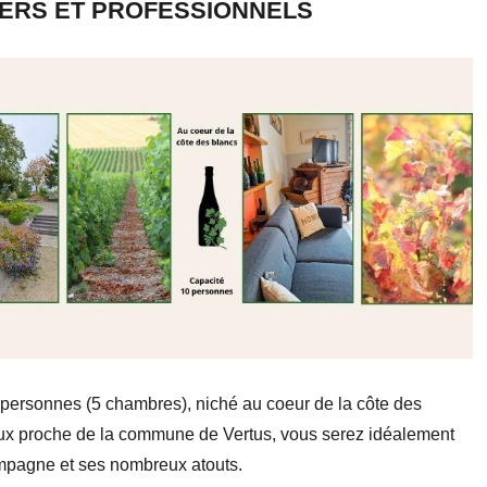
IERS ET PROFESSIONNELS
personnes (5 chambres), niché au coeur de la côte des
reux proche de la commune de Vertus, vous serez idéalement
ampagne et ses nombreux atouts.