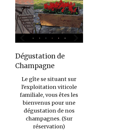
Dégustation de
Champagne
Le gîte se situant sur
l'exploitation viticole
familiale, vous êtes les
bienvenus pour une
dégustation de nos
champagnes. (Sur
réservation)