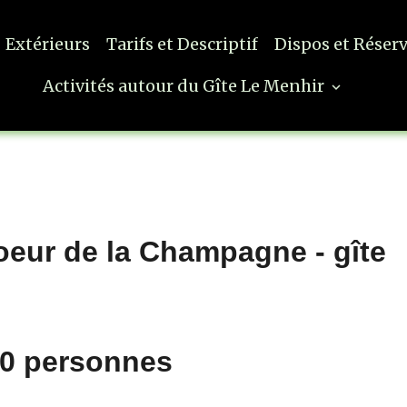
Extérieurs
Tarifs et Descriptif
Dispos et Réser
Activités autour du Gîte Le Menhir
oeur de la Champagne - gîte
0 personnes