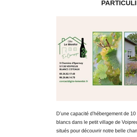
PARTICUL
D'une capacité d'hébergement de 10 
blancs dans le petit village de Voip
situés pour découvrir notre belle ch