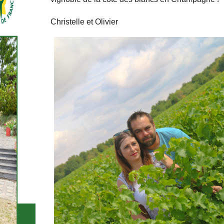
Christelle et Olivier